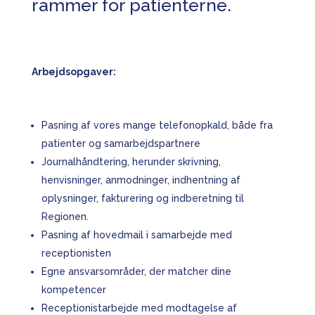
rammer for patienterne.
Arbejdsopgaver:
Pasning af vores mange telefonopkald, både fra
patienter og samarbejdspartnere
Journalhåndtering, herunder skrivning,
henvisninger, anmodninger, indhentning af
oplysninger, fakturering og indberetning til
Regionen.
Pasning af hovedmail i samarbejde med
receptionisten
Egne ansvarsområder, der matcher dine
kompetencer
Receptionistarbejde med modtagelse af