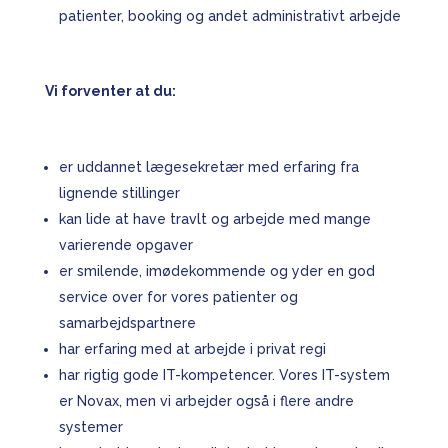
patienter, booking og andet administrativt arbejde
Vi forventer at du:
er uddannet lægesekretær med erfaring fra
lignende stillinger
kan lide at have travlt og arbejde med mange
varierende opgaver
er smilende, imødekommende og yder en god
service over for vores patienter og
samarbejdspartnere
har erfaring med at arbejde i privat regi
har rigtig gode IT-kompetencer. Vores IT-system
er Novax, men vi arbejder også i flere andre
systemer