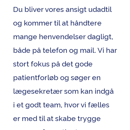
Du bliver vores ansigt udadtil
og kommer til at håndtere
mange henvendelser dagligt,
både på telefon og mail. Vi har
stort fokus på det gode
patientforløb og søger en
lægesekretær som kan indgå
i et godt team, hvor vi fælles
er med til at skabe trygge