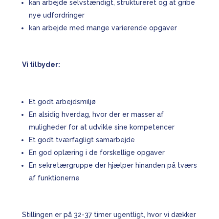
kan arbejde selvstændigt, struktureret og at gribe
nye udfordringer
kan arbejde med mange varierende opgaver
Vi tilbyder:
Et godt arbejdsmiljø
En alsidig hverdag, hvor der er masser af
muligheder for at udvikle sine kompetencer
Et godt tværfagligt samarbejde
En god oplæring i de forskellige opgaver
En sekretærgruppe der hjælper hinanden på tværs
af funktionerne
Stillingen er på 32-37 timer ugentligt, hvor vi dækker