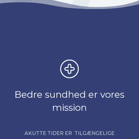
Bedre sundhed er vores
mission
AKUTTE TIDER ER TILGÆNGELIGE