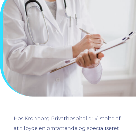
Hos Kronborg Privathospital er vi stolte af
at tilbyde en omfattende og specialiseret