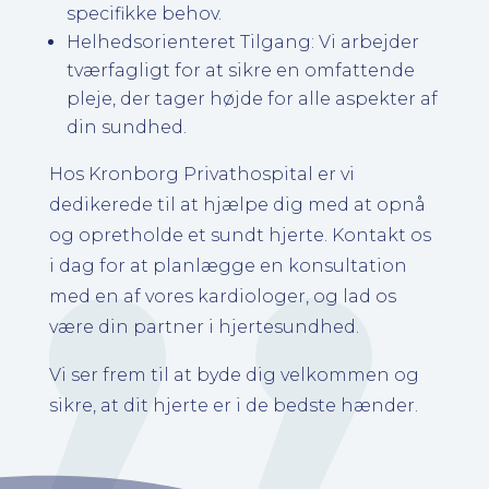
specifikke behov.
Helhedsorienteret Tilgang: Vi arbejder
tværfagligt for at sikre en omfattende
pleje, der tager højde for alle aspekter af
din sundhed.
Hos Kronborg Privathospital er vi
dedikerede til at hjælpe dig med at opnå
og opretholde et sundt hjerte. Kontakt os
i dag for at planlægge en konsultation
med en af vores kardiologer, og lad os
være din partner i hjertesundhed.
Vi ser frem til at byde dig velkommen og
sikre, at dit hjerte er i de bedste hænder.