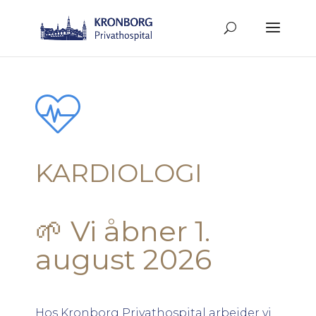
KARDIOLOGI
🌱 Vi åbner 1.
august 2026
Hos Kronborg Privathospital arbejder vi