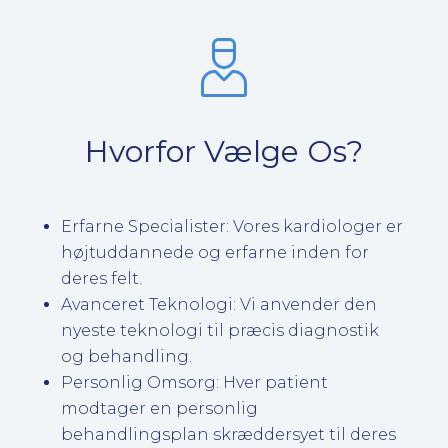
Hvorfor Vælge Os?
Erfarne Specialister: Vores kardiologer er
højtuddannede og erfarne inden for
deres felt.
Avanceret Teknologi: Vi anvender den
nyeste teknologi til præcis diagnostik
og behandling.
Personlig Omsorg: Hver patient
modtager en personlig
behandlingsplan skræddersyet til deres