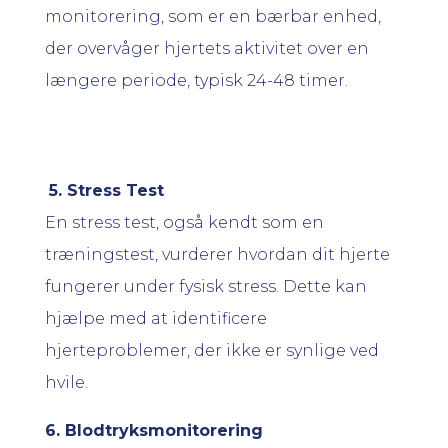
monitorering, som er en bærbar enhed,
der overvåger hjertets aktivitet over en
længere periode, typisk 24-48 timer.
5. Stress Test
En stress test, også kendt som en
træningstest, vurderer hvordan dit hjerte
fungerer under fysisk stress. Dette kan
hjælpe med at identificere
hjerteproblemer, der ikke er synlige ved
hvile.
6. Blodtryksmonitorering