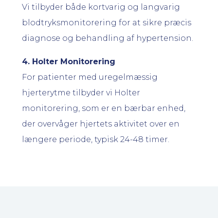
Vi tilbyder både kortvarig og langvarig
blodtryksmonitorering for at sikre præcis
diagnose og behandling af hypertension.
4. Holter Monitorering
For patienter med uregelmæssig
hjerterytme tilbyder vi Holter
monitorering, som er en bærbar enhed,
der overvåger hjertets aktivitet over en
længere periode, typisk 24-48 timer.