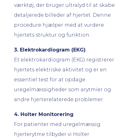
værktøj, der bruger ultralyd til at skabe
detaljerede billeder af hjertet. Denne
procedure hjælper med at vurdere
hjertets struktur og funktion.
3. Elektrokardiogram (EKG)
Et elektrokardiogram (EKG) registrerer
hjertets elektriske aktivitet og er en
essentiel test for at opdage
uregelmæssigheder som arytmier og
andre hjerterelaterede problemer.
4. Holter Monitorering
For patienter med uregelmæssig
hjerterytme tilbyder vi Holter