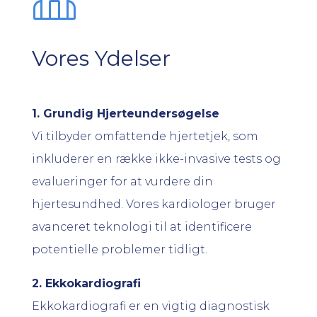
Vores Ydelser
1. Grundig Hjerteundersøgelse
Vi tilbyder omfattende hjertetjek, som
inkluderer en række ikke-invasive tests og
evalueringer for at vurdere din
hjertesundhed. Vores kardiologer bruger
avanceret teknologi til at identificere
potentielle problemer tidligt.
2. Ekkokardiografi
Ekkokardiografi er en vigtig diagnostisk