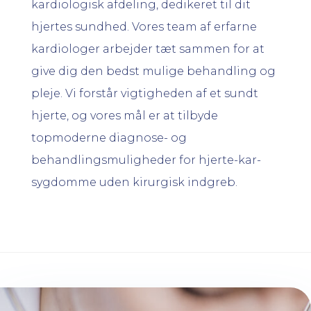
kardiologisk afdeling, dedikeret til dit
hjertes sundhed. Vores team af erfarne
kardiologer arbejder tæt sammen for at
give dig den bedst mulige behandling og
pleje. Vi forstår vigtigheden af et sundt
hjerte, og vores mål er at tilbyde
topmoderne diagnose- og
behandlingsmuligheder for hjerte-kar-
sygdomme uden kirurgisk indgreb.